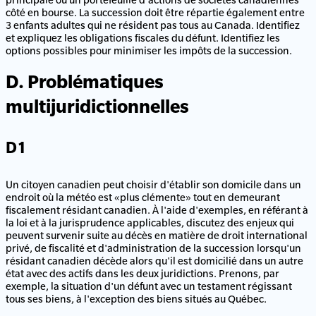
côté en bourse. La succession doit être répartie également entre
3 enfants adultes qui ne résident pas tous au Canada. Identifiez
et expliquez les obligations fiscales du défunt. Identifiez les
options possibles pour minimiser les impôts de la succession.
D. Problématiques
multijuridictionnelles
D1
Un citoyen canadien peut choisir d'établir son domicile dans un
endroit où la météo est «plus clémente» tout en demeurant
fiscalement résidant canadien. À l'aide d'exemples, en référant à
la loi et à la jurisprudence applicables, discutez des enjeux qui
peuvent survenir suite au décès en matière de droit international
privé, de fiscalité et d'administration de la succession lorsqu'un
résidant canadien décède alors qu'il est domicilié dans un autre
état avec des actifs dans les deux juridictions. Prenons, par
exemple, la situation d'un défunt avec un testament régissant
tous ses biens, à l'exception des biens situés au Québec.