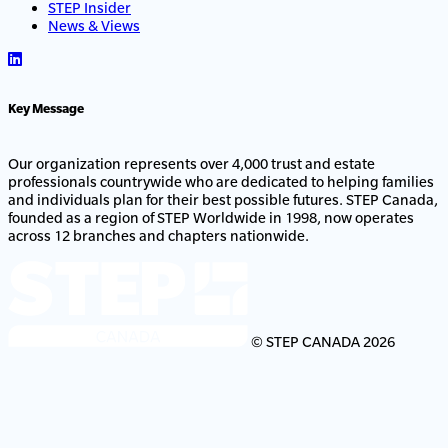
STEP Insider
News & Views
Key Message
Our organization represents over 4,000 trust and estate
professionals countrywide who are dedicated to helping families
and individuals plan for their best possible futures. STEP Canada,
founded as a region of STEP Worldwide in 1998, now operates
across 12 branches and chapters nationwide.
© STEP CANADA 2026