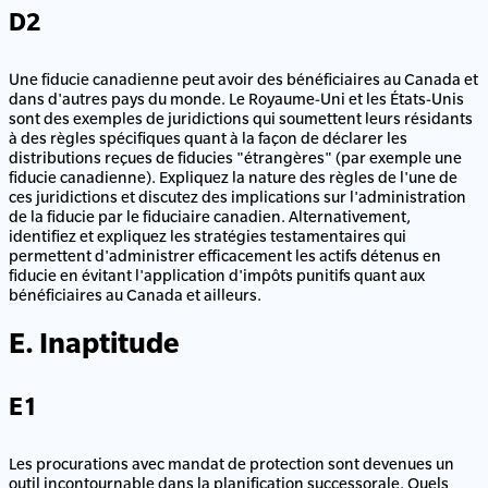
D2
Une fiducie canadienne peut avoir des bénéficiaires au Canada et
dans d'autres pays du monde. Le Royaume-Uni et les États-Unis
sont des exemples de juridictions qui soumettent leurs résidants
à des règles spécifiques quant à la façon de déclarer les
distributions reçues de fiducies "étrangères" (par exemple une
fiducie canadienne). Expliquez la nature des règles de l'une de
ces juridictions et discutez des implications sur l'administration
de la fiducie par le fiduciaire canadien. Alternativement,
identifiez et expliquez les stratégies testamentaires qui
permettent d'administrer efficacement les actifs détenus en
fiducie en évitant l'application d'impôts punitifs quant aux
bénéficiaires au Canada et ailleurs.
E. Inaptitude
E1
Les procurations avec mandat de protection sont devenues un
outil incontournable dans la planification successorale. Quels