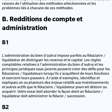
raisons de l'utilisation des méthodes sélectionnées et les
problèmes liés à chacune de ces méthodes.
B. Redditions de compte et
administration
B1
L'administration du bien d'autrui impose parfois au fiduciaire /
liquidateur de distinguer les revenus et le capital. Les règles
comptables relatives à l'administration du bien d'autrui et les
principes juridiques sous-jacents peuvent créer des défis pour les
fiduciaires / liquidateurs lorsqu'ils s'acquittent de leurs fonctions
et exercent leurs pouvoirs. À l'aide d'exemples, identifiez et
expliquez un ou plusieurs des enjeux relatifs aux investissements
et autres actifs que le fiduciaire / liquidateur pourrait détenir ou
acquérir. Votre essai doit aborder la façon dont un fiduciaire /
liquidateur doit administrer la fiducie / succession.
B2