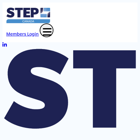
Members Login