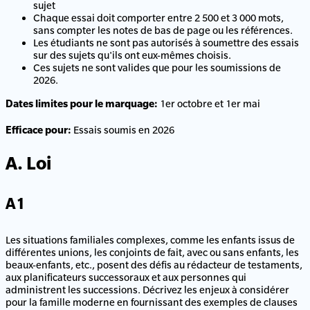
sujet
Chaque essai doit comporter entre 2 500 et 3 000 mots,
sans compter les notes de bas de page ou les références.
Les étudiants ne sont pas autorisés à soumettre des essais
sur des sujets qu'ils ont eux-mêmes choisis.
Ces sujets ne sont valides que pour les soumissions de
2026.
1er octobre et 1er mai
Dates limites pour le marquage:
Essais soumis en 2026
Efficace pour:
A. Loi
A1
Les situations familiales complexes, comme les enfants issus de
différentes unions, les conjoints de fait, avec ou sans enfants, les
beaux-enfants, etc., posent des défis au rédacteur de testaments,
aux planificateurs successoraux et aux personnes qui
administrent les successions. Décrivez les enjeux à considérer
pour la famille moderne en fournissant des exemples de clauses