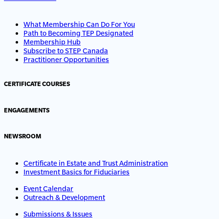
What Membership Can Do For You
Path to Becoming TEP Designated
Membership Hub
Subscribe to STEP Canada
Practitioner Opportunities
CERTIFICATE COURSES
ENGAGEMENTS
NEWSROOM
Certificate in Estate and Trust Administration
Investment Basics for Fiduciaries
Event Calendar
Outreach & Development
Submissions & Issues