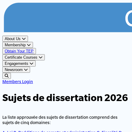
About Us
Membership
Obtain Your TEP
Certificate Courses
Engagements
Newsroom
Members Login
Sujets de dissertation 2026
La liste approuvée des sujets de dissertation comprend des
sujets de cinq domaines: